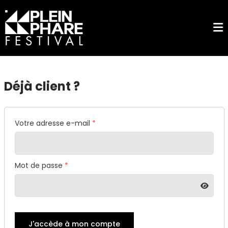
Déjà client ?
Votre adresse e-mail
*
Mot de passe
*
J'accède à mon compte