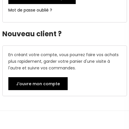
Mot de passe oublié ?
Nouveau client ?
En créant votre compte, vous pourrez faire vos achats
plus rapidement, garder votre panier d'une visite à
l'autre et suivre vos commandes.
J'ouvre mon compte