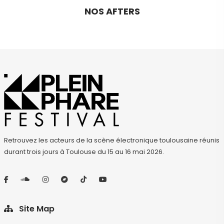
NOS AFTERS
Retrouvez les acteurs de la scène électronique toulousaine réunis
durant trois jours à Toulouse du 15 au 16 mai 2026.
Site Map