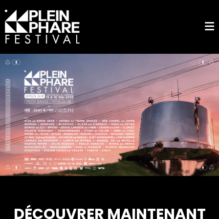
DÉCOUVRER MAINTENANT