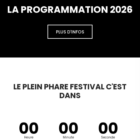
LA PROGRAMMATION 2026
PLUS D'INFOS
LE PLEIN PHARE FESTIVAL C'EST
DANS
00
00
00
Heure
Minute
Seconde