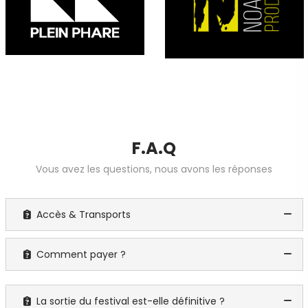
F.A.Q
Vous avez les questions, nous avons les réponses
Accès & Transports
Comment payer ?
La sortie du festival est-elle définitive ?