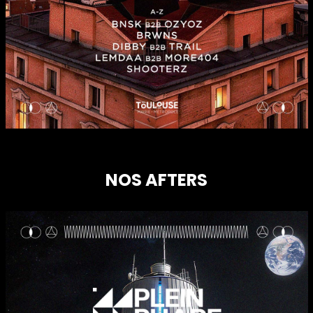
NOS AFTERS