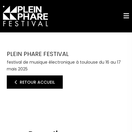
PLEIN PHARE FESTIVAL
festival de musique électronique à toulouse du 16 au 17
mais 2025
RETOUR ACCUEIL