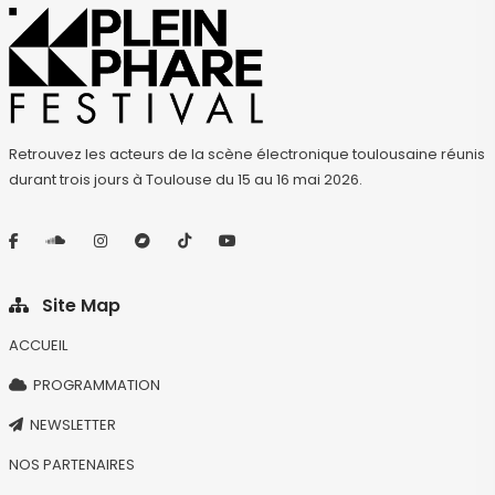
Retrouvez les acteurs de la scène électronique toulousaine réunis
durant trois jours à Toulouse du 15 au 16 mai 2026.
Site Map
ACCUEIL
PROGRAMMATION
NEWSLETTER
NOS PARTENAIRES