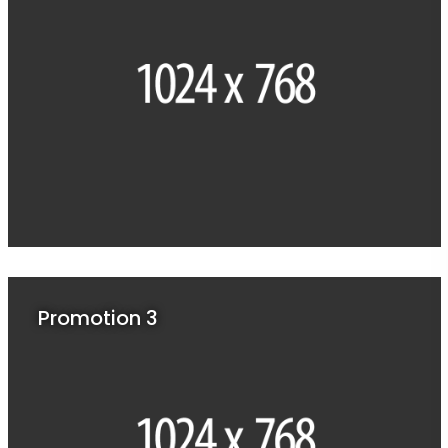
Promotion 3