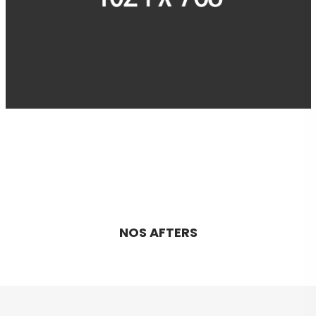
NOS AFTERS