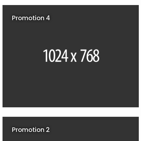
Promotion 4
Promotion 2