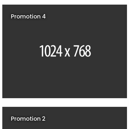
Promotion 4
Promotion 2