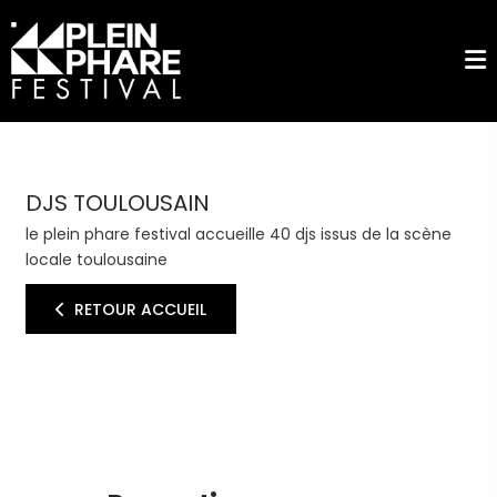
DJS TOULOUSAIN
le plein phare festival accueille 40 djs issus de la scène
locale toulousaine
RETOUR ACCUEIL