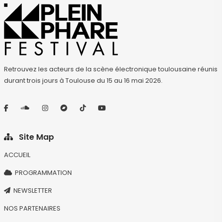
Retrouvez les acteurs de la scène électronique toulousaine réunis
durant trois jours à Toulouse du 15 au 16 mai 2026.
Site Map
ACCUEIL
PROGRAMMATION
NEWSLETTER
NOS PARTENAIRES