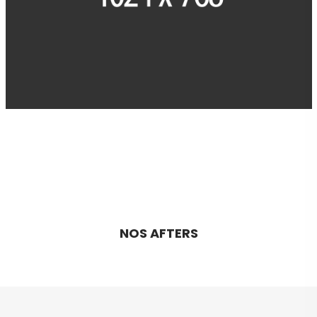
NOS AFTERS