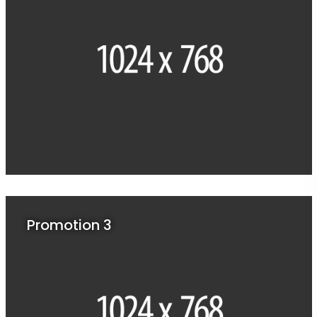
Promotion 3