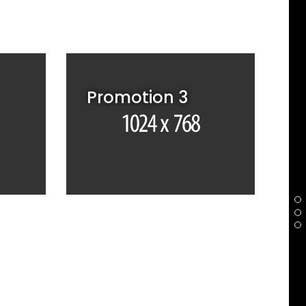
Promotion 3