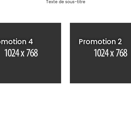
Texte de sous-titre
omotion 4
Promotion 2