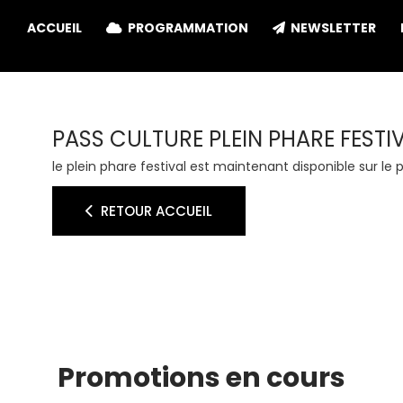
ACCUEIL
PROGRAMMATION
NEWSLETTER
PASS CULTURE PLEIN PHARE FESTI
le plein phare festival est maintenant disponible sur le 
RETOUR ACCUEIL
Promotions en cours