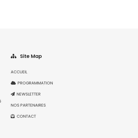
Site Map
ACCUEIL
PROGRAMMATION
NEWSLETTER
6
NOS PARTENAIRES
CONTACT